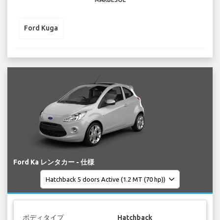
Ford Kuga
Ford Ka レンタカー - 仕様
ボディタイプ
Hatchback