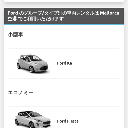
Ford のグループ/タイプ別の車両レンタルは Mallorca
空港 でご利用いただけます
小型車
Ford Ka
エコノミー
Ford Fiesta