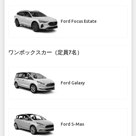
Ford Focus Estate
ワンボックスカー（定員7名）
Ford Galaxy
Ford S-Max