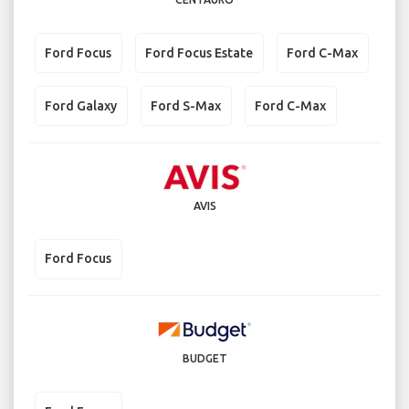
Ford Focus
Ford Focus Estate
Ford C-Max
Ford Galaxy
Ford S-Max
Ford C-Max
AVIS
Ford Focus
BUDGET