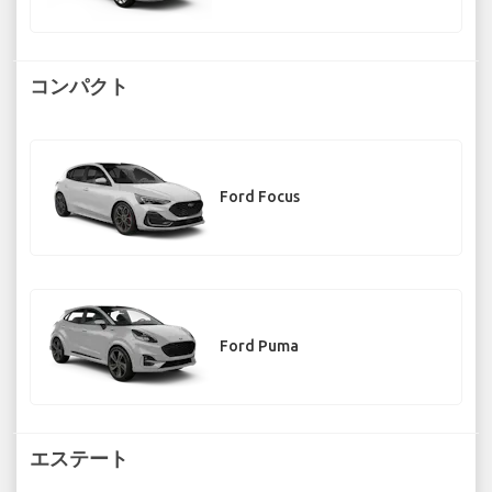
コンパクト
Ford Focus
Ford Puma
エステート