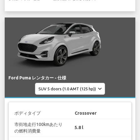
Ford Puma レンタカー - 仕様
ボディタイプ
Crossover
市街地走行100kmあたり
5.8 l
の燃料消費量