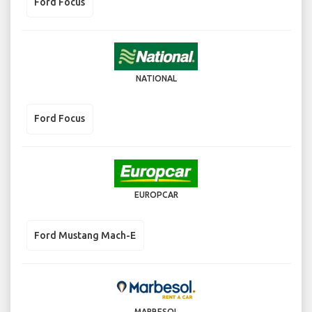
Ford Focus
NATIONAL
Ford Focus
EUROPCAR
Ford Mustang Mach-E
MARBESOL