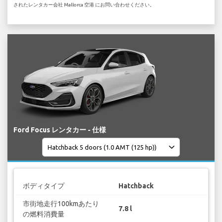
されたレンタカー会社 Mallorca 空港 にお問い合わせください。
Ford Focus レンタカー - 仕様
ボディタイプ
Hatchback
市街地走行100kmあたり
7.8 l
の燃料消費量