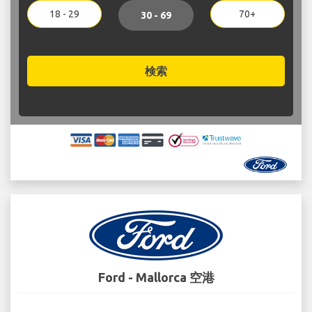
18 - 29
70+
30 - 69
検索
Ford - Mallorca 空港