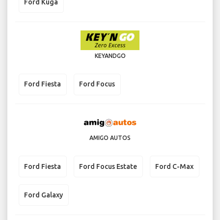
Ford Kuga
KEYANDGO
Ford Fiesta
Ford Focus
AMIGO AUTOS
Ford Fiesta
Ford Focus Estate
Ford C-Max
Ford Galaxy