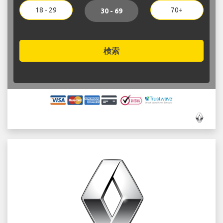
18 - 29
70+
30 - 69
検索