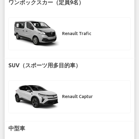
ワンボックスカー（定員9名）
Renault Trafic
SUV（スポーツ用多目的車）
Renault Captur
中型車