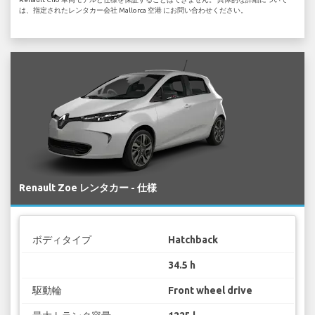
は、指定されたレンタカー会社 Mallorca 空港 にお問い合わせください。
Renault Zoe レンタカー - 仕様
ボディタイプ
Hatchback
34.5 h
駆動輪
Front wheel drive