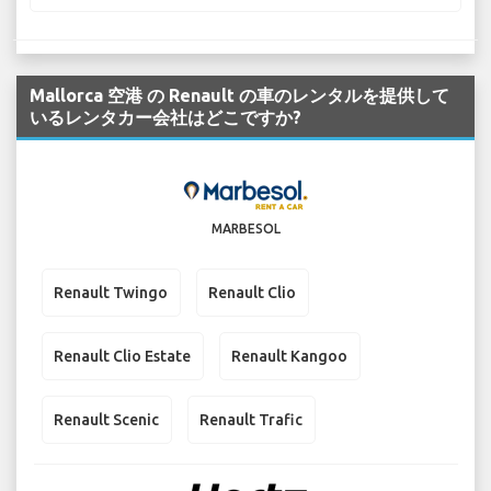
Mallorca 空港 の Renault の車のレンタルを提供して
いるレンタカー会社はどこですか?
MARBESOL
Renault Twingo
Renault Clio
Renault Clio Estate
Renault Kangoo
Renault Scenic
Renault Trafic