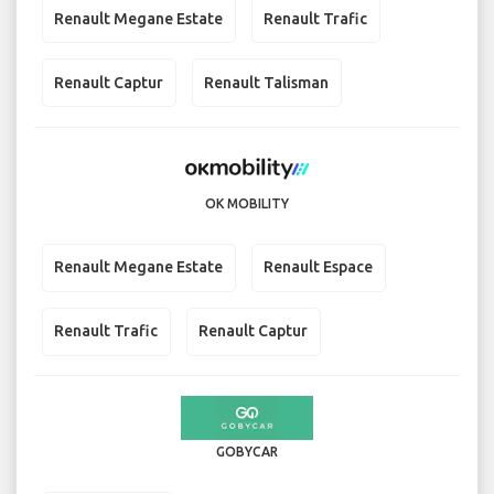
Renault Megane Estate
Renault Trafic
Renault Captur
Renault Talisman
OK MOBILITY
Renault Megane Estate
Renault Espace
Renault Trafic
Renault Captur
GOBYCAR