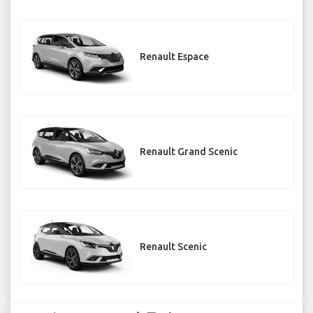
Renault Espace
Renault Grand Scenic
Renault Scenic