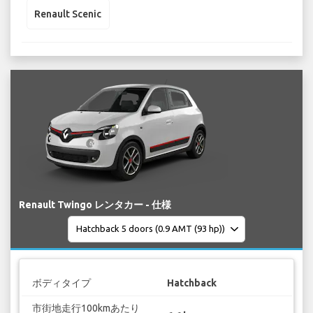
Renault Scenic
Renault Twingo レンタカー - 仕様
ボディタイプ
Hatchback
市街地走行100kmあたり