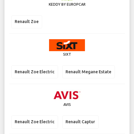
KEDDY BY EUROPCAR
Renault Zoe
SIXT
Renault Zoe Electric
Renault Megane Estate
AVIS
Renault Zoe Electric
Renault Captur