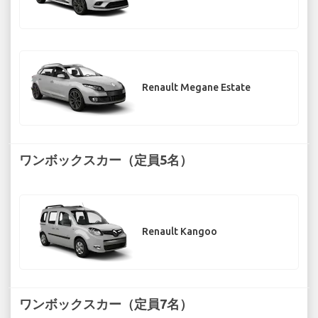
Renault Megane Estate
ワンボックスカー（定員5名）
Renault Kangoo
ワンボックスカー（定員7名）