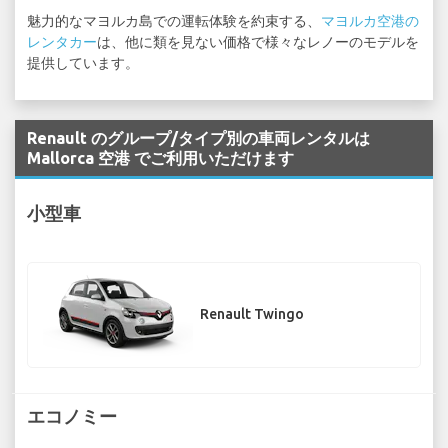
魅力的なマヨルカ島での運転体験を約束する、
マヨルカ空港の
レンタカー
は、他に類を見ない価格で様々なレノーのモデルを
提供しています。
Renault のグループ/タイプ別の車両レンタルは
Mallorca 空港 でご利用いただけます
小型車
Renault Twingo
エコノミー