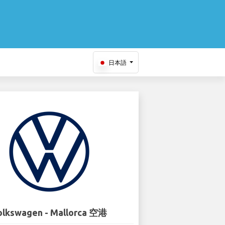
日本語
olkswagen - Mallorca 空港