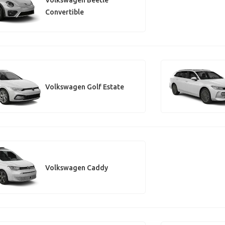
Convertible
Volkswagen Golf Estate
Volkswagen Caddy