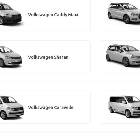
Volkswagen Caddy Maxi
Volkswagen Sharan
Volkswagen Caravelle