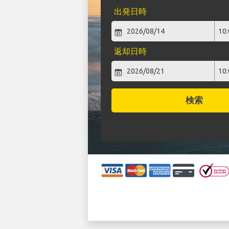
出発日時
返却日時
検索