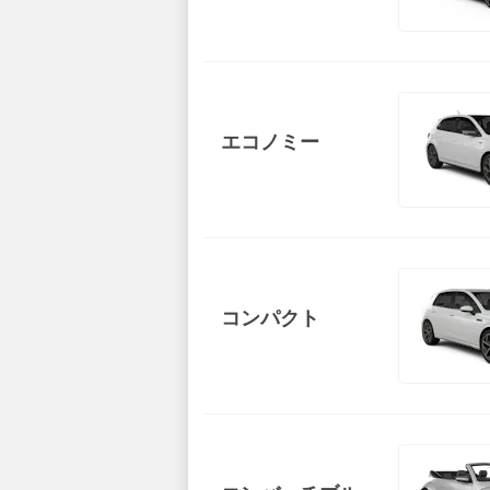
エコノミー
コンパクト