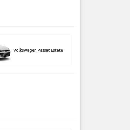
Volkswagen Passat Estate