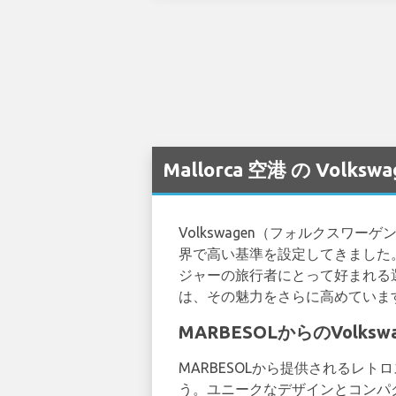
Mallorca 空港 の Vol
Volkswagen（フォルクス
界で高い基準を設定してきました。
ジャーの旅行者にとって好まれる
は、その魅力をさらに高めていま
MARBESOLからのVolksw
MARBESOLから提供されるレトロスタ
う。ユニークなデザインとコンパ