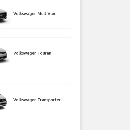
Volkswagen MultiVan
Volkswagen Touran
Volkswagen Transporter