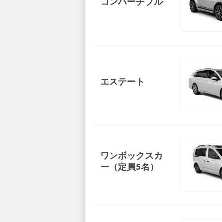
コンバーチブル
エステート
ワンボックスカ
ー（定員5名）