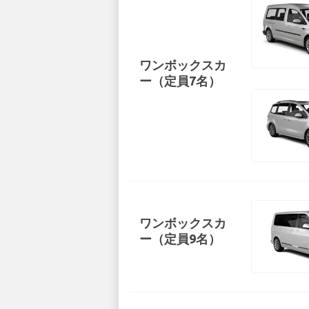
ワンボックスカ
ー（定員7名）
ワンボックスカ
ー（定員9名）