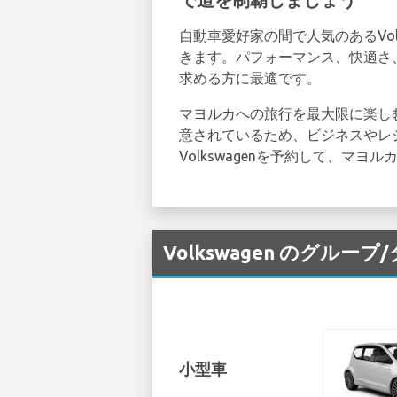
自動車愛好家の間で人気のあるVolksw
きます。パフォーマンス、快適さ
求める方に最適です。
マヨルカへの旅行を最大限に楽し
意されているため、ビジネスやレ
Volkswagenを予約して、マ
Volkswagen のグルー
小型車